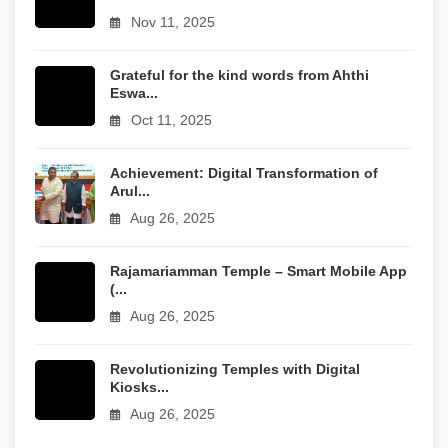
Nov 11, 2025
Grateful for the kind words from Ahthi
Eswa...
Oct 11, 2025
Achievement: Digital Transformation of
Arul...
Aug 26, 2025
Rajamariamman Temple – Smart Mobile App
(...
Aug 26, 2025
Revolutionizing Temples with Digital
Kiosks...
Aug 26, 2025