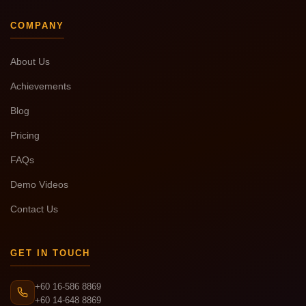
COMPANY
About Us
Achievements
Blog
Pricing
FAQs
Demo Videos
Contact Us
GET IN TOUCH
+60 16-586 8869
+60 14-648 8869