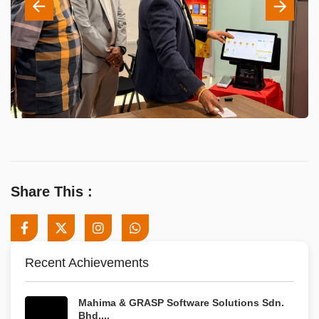
Share This :
Recent Achievements
Mahima & GRASP Software Solutions Sdn.
Bhd....