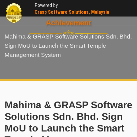
Powered by
Grasp Software Solutions, Malaysia
Achievement
Mahima & GRASP Software Solutions Sdn. Bhd.
Sign MoU to Launch the Smart Temple
Management System
Mahima & GRASP Software
Solutions Sdn. Bhd. Sign
MoU to Launch the Smart