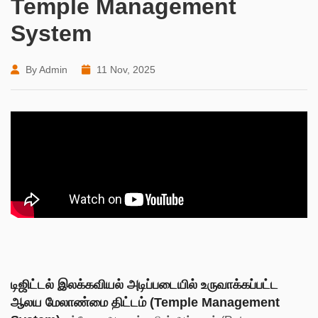
Temple Management
System
By Admin
11 Nov, 2025
டிஜிட்டல் இலக்கவியல் அடிப்படையில் உருவாக்கப்பட்ட
ஆலய மேலாண்மை திட்டம் (Temple Management